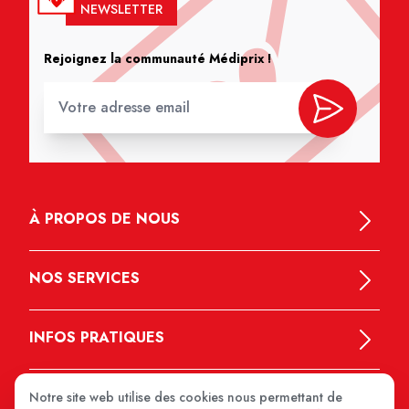
NEWSLETTER
Rejoignez la communauté Médiprix !
À PROPOS DE NOUS
NOS SERVICES
INFOS PRATIQUES
Notre site web utilise des cookies nous permettant de