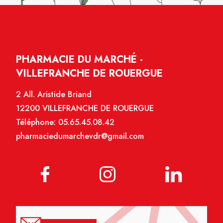
PHARMACIE DU MARCHÉ -
VILLEFRANCHE DE ROUERGUE
2 All. Aristide Briand
12200 VILLEFRANCHE DE ROUERGUE
Téléphone:
05.65.45.08.42
pharmaciedumarchevdr@gmail.com