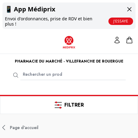
📱
App Médiprix
Envoi d'ordonnances, prise de RDV et bien
J'ESSAYE
plus !
PHARMACIE DU MARCHÉ - VILLEFRANCHE DE ROUERGUE
FILTRER
Page d'accueil