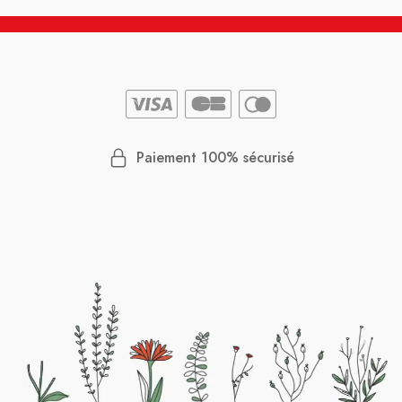
Paiement 100% sécurisé