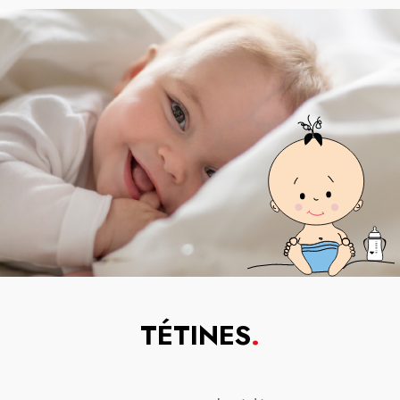
TÉTINES
.