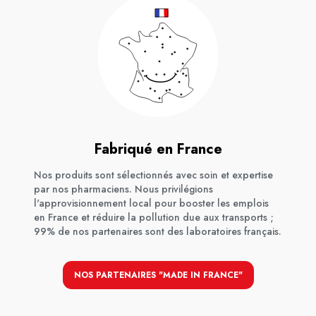
Fabriqué en France
Nos produits sont sélectionnés avec soin et expertise
par nos pharmaciens. Nous privilégions
l'approvisionnement local pour booster les emplois
en France et réduire la pollution due aux transports ;
99% de nos partenaires sont des laboratoires français.
NOS PARTENAIRES "MADE IN FRANCE"