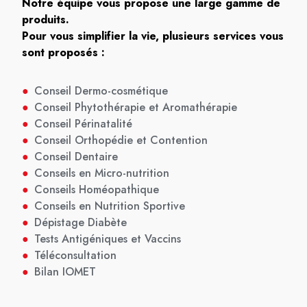
Notre équipe vous propose une large gamme de
produits.
Pour vous simplifier la vie, plusieurs services vous
sont proposés :
●
Conseil Dermo-cosmétique
●
Conseil Phytothérapie et Aromathérapie
●
Conseil Périnatalité
●
Conseil Orthopédie et Contention
●
Conseil Dentaire
●
Conseils en Micro-nutrition
●
Conseils Homéopathique
●
Conseils en Nutrition Sportive
●
Dépistage Diabète
●
Tests Antigéniques et Vaccins
●
Téléconsultation
●
Bilan IOMET