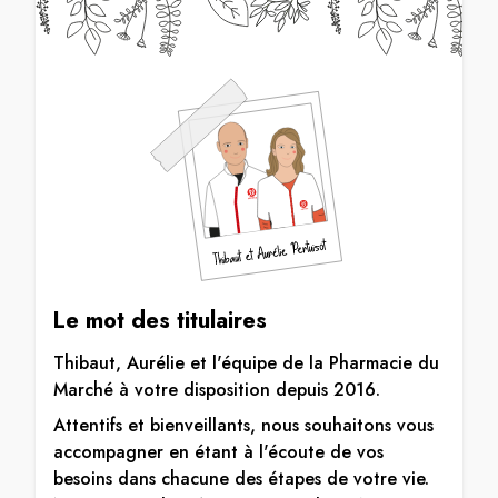
Le mot des titulaires
Thibaut, Aurélie et l'équipe de la Pharmacie du
Marché à votre disposition depuis 2016.
Attentifs et bienveillants, nous souhaitons vous
accompagner en étant à l'écoute de vos
besoins dans chacune des étapes de votre vie.