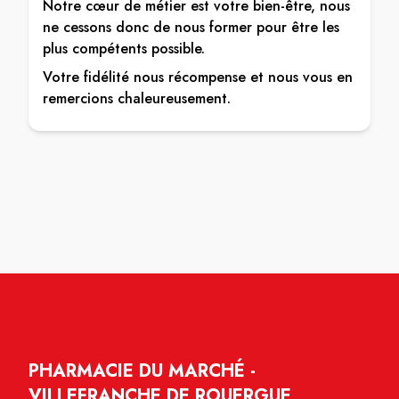
Notre cœur de métier est votre bien-être, nous
ne cessons donc de nous former pour être les
plus compétents possible.
Votre fidélité nous récompense et nous vous en
remercions chaleureusement.
PHARMACIE DU MARCHÉ -
VILLEFRANCHE DE ROUERGUE