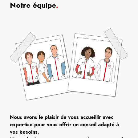
Notre équipe
.
Nous avons le plaisir de vous accueillir avec
expertise pour vous offrir un conseil adapté à
vos besoins.