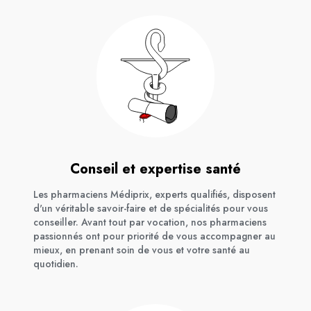
Conseil et expertise santé
Les pharmaciens Médiprix, experts qualifiés, disposent
d'un véritable savoir-faire et de spécialités pour vous
conseiller. Avant tout par vocation, nos pharmaciens
passionnés ont pour priorité de vous accompagner au
mieux, en prenant soin de vous et votre santé au
quotidien.