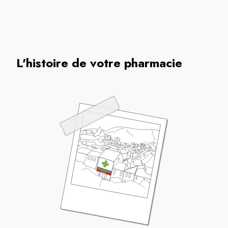
L'histoire de votre pharmacie