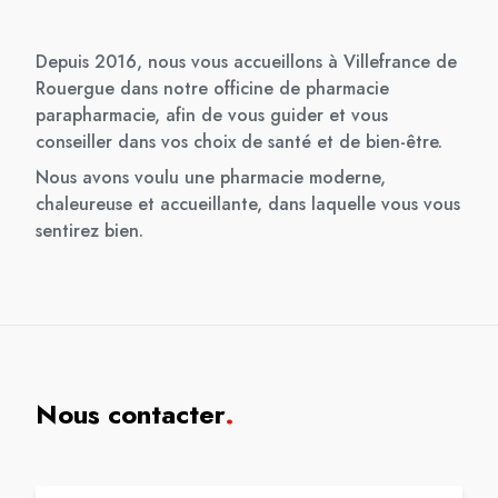
Depuis 2016, nous vous accueillons à Villefrance de
Rouergue dans notre officine de pharmacie
parapharmacie, afin de vous guider et vous
conseiller dans vos choix de santé et de bien-être.
Nous avons voulu une pharmacie moderne,
chaleureuse et accueillante, dans laquelle vous vous
sentirez bien.
Nous contacter
.