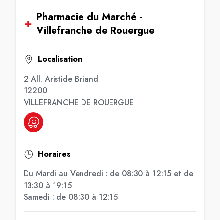
Pharmacie du Marché -
Villefranche de Rouergue
Localisation
2 All. Aristide Briand
12200
VILLEFRANCHE DE ROUERGUE
Horaires
Du Mardi au Vendredi : de 08:30 à 12:15 et de
13:30 à 19:15
Samedi : de 08:30 à 12:15