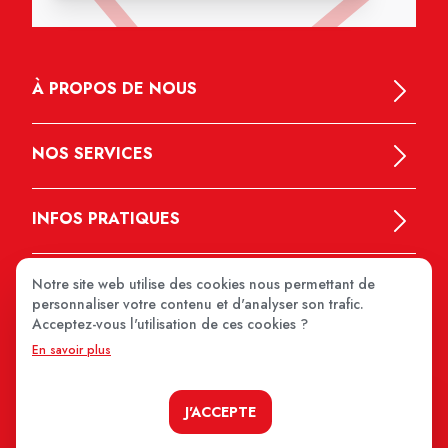
À PROPOS DE NOUS
NOS SERVICES
INFOS PRATIQUES
Notre site web utilise des cookies nous permettant de
personnaliser votre contenu et d'analyser son trafic.
Acceptez-vous l'utilisation de ces cookies ?
En savoir plus
MEDIPRIX 2026
J'ACCEPTE