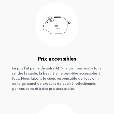
Prix accessibles
Le prix fait partie de notre ADN, alors nous souhaitons
rendre la santé, la beauté et le bien-être accessibles à
tous. Nous faisons le choix responsable de vous offrir
un large panel de produits de qualité, sélectionnés
par nos soins et à des prix accessibles.