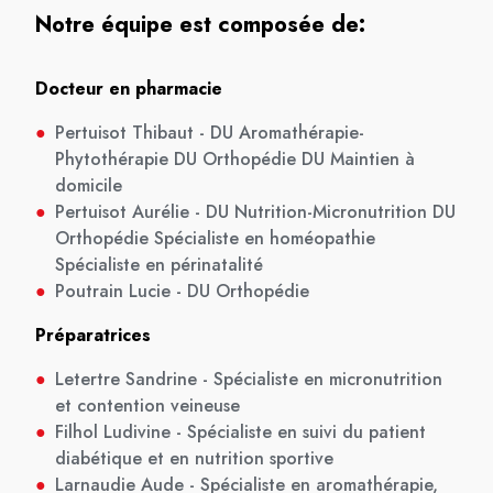
Notre équipe est composée de:
Docteur en pharmacie
●
Pertuisot Thibaut - DU Aromathérapie-
Phytothérapie DU Orthopédie DU Maintien à
domicile
●
Pertuisot Aurélie - DU Nutrition-Micronutrition DU
Orthopédie Spécialiste en homéopathie
Spécialiste en périnatalité
●
Poutrain Lucie - DU Orthopédie
Préparatrices
●
Letertre Sandrine - Spécialiste en micronutrition
et contention veineuse
●
Filhol Ludivine - Spécialiste en suivi du patient
diabétique et en nutrition sportive
●
Larnaudie Aude - Spécialiste en aromathérapie,