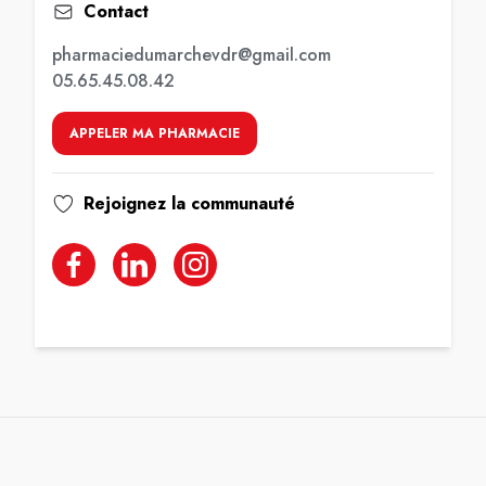
Contact
pharmaciedumarchevdr@gmail.com
05.65.45.08.42
APPELER MA PHARMACIE
Rejoignez la communauté