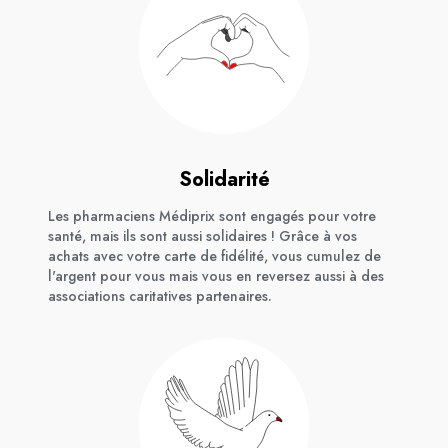
Solidarité
Les pharmaciens Médiprix sont engagés pour votre
santé, mais ils sont aussi solidaires ! Grâce à vos
achats avec votre carte de fidélité, vous cumulez de
l'argent pour vous mais vous en reversez aussi à des
associations caritatives partenaires.