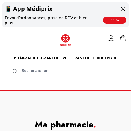
📱
App Médiprix
Envoi d'ordonnances, prise de RDV et bien
J'ESSAYE
plus !
PHARMACIE DU MARCHÉ - VILLEFRANCHE DE ROUERGUE
Ma pharmacie
.