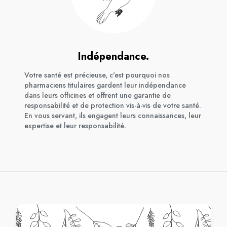
Indépendance.
Votre santé est précieuse, c'est pourquoi nos
pharmaciens titulaires gardent leur indépendance
dans leurs officines et offrent une garantie de
responsabilité et de protection vis-à-vis de votre santé.
En vous servant, ils engagent leurs connaissances, leur
expertise et leur responsabilité.