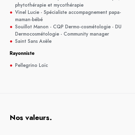
phytothérapie et mycothérapie
●
Vinel Lucie - Spécialiste accompagnement papa-
maman-bébé
●
Souillot Manon - CQP Dermo-cosmétologie - DU
Dermocosmétologie - Community manager
●
Saint Sans Axèle
Rayonniste
●
Pellegrino Loïc
Nos valeurs.