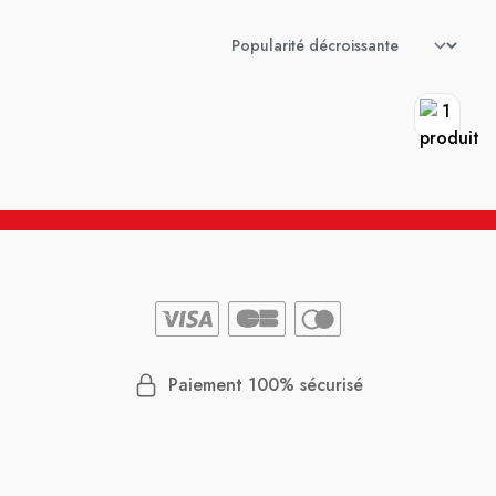
Paiement 100% sécurisé