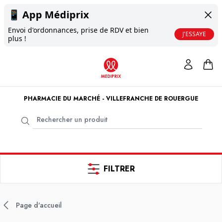
📱
App Médiprix
Envoi d'ordonnances, prise de RDV et bien
J'ESSAYE
plus !
PHARMACIE DU MARCHÉ - VILLEFRANCHE DE ROUERGUE
FILTRER
Page d'accueil