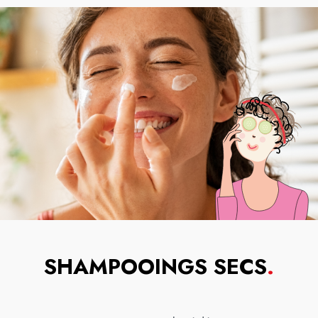
SHAMPOOINGS SECS
.