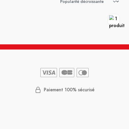
Paiement 100% sécurisé