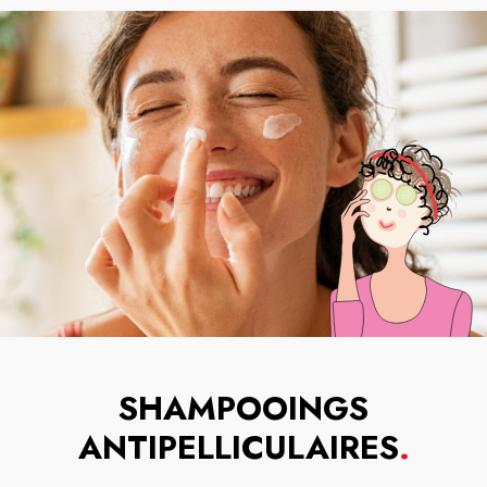
SHAMPOOINGS
ANTIPELLICULAIRES
.