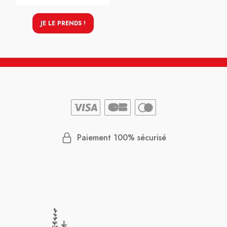
JE LE PRENDS !
Paiement 100% sécurisé