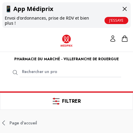
📱
App Médiprix
Envoi d'ordonnances, prise de RDV et bien
J'ESSAYE
plus !
PHARMACIE DU MARCHÉ - VILLEFRANCHE DE ROUERGUE
FILTRER
Page d'accueil