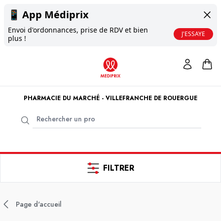
📱
App Médiprix
Envoi d'ordonnances, prise de RDV et bien
J'ESSAYE
plus !
PHARMACIE DU MARCHÉ - VILLEFRANCHE DE ROUERGUE
FILTRER
Page d'accueil