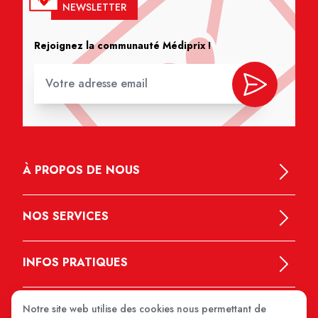
NEWSLETTER
Rejoignez la communauté Médiprix !
À PROPOS DE NOUS
NOS SERVICES
INFOS PRATIQUES
Notre site web utilise des cookies nous permettant de