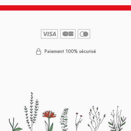
Paiement 100% sécurisé