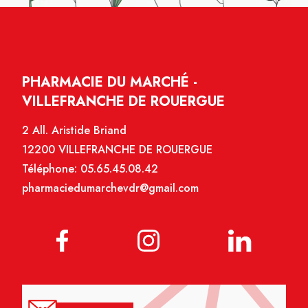
PHARMACIE DU MARCHÉ -
VILLEFRANCHE DE ROUERGUE
2 All. Aristide Briand
12200 VILLEFRANCHE DE ROUERGUE
Téléphone:
05.65.45.08.42
pharmaciedumarchevdr@gmail.com