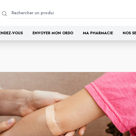
ENDEZ-VOUS
ENVOYER MON ORDO
MA PHARMACIE
NOS S