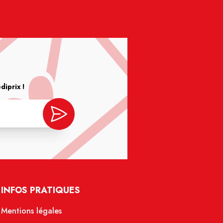
iprix !
INFOS PRATIQUES
Mentions légales