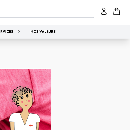
ERVICES
NOS VALEURS