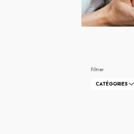
Filtrer
CATÉGORIES