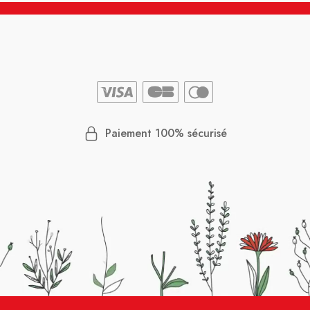
Paiement 100% sécurisé