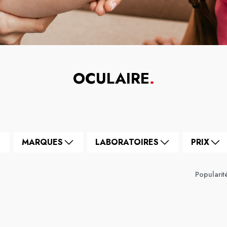
OCULAIRE
.
MARQUES
LABORATOIRES
PRIX