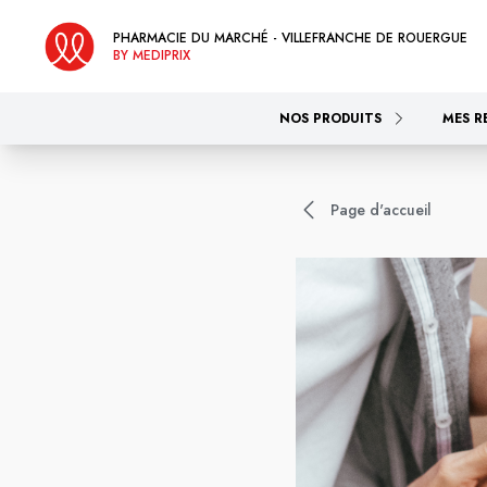
PHARMACIE DU MARCHÉ - VILLEFRANCHE DE ROUERGUE
BY MEDIPRIX
NOS PRODUITS
MES R
Page d'accueil