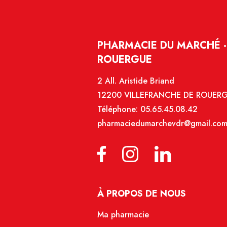
PHARMACIE DU MARCHÉ -
ROUERGUE
2 All. Aristide Briand
12200 VILLEFRANCHE DE ROUER
Téléphone:
05.65.45.08.42
pharmaciedumarchevdr@gmail.co
À PROPOS DE NOUS
Ma pharmacie