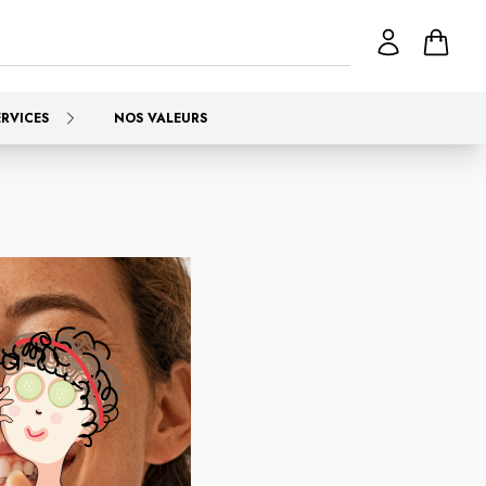
ERVICES
NOS VALEURS