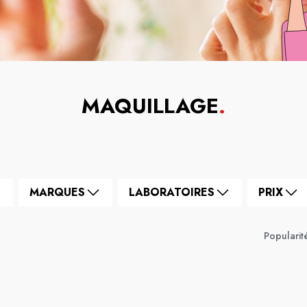
MAQUILLAGE
.
MARQUES
LABORATOIRES
PRIX