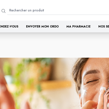
ENDEZ-VOUS
ENVOYER MON ORDO
MA PHARMACIE
NOS S