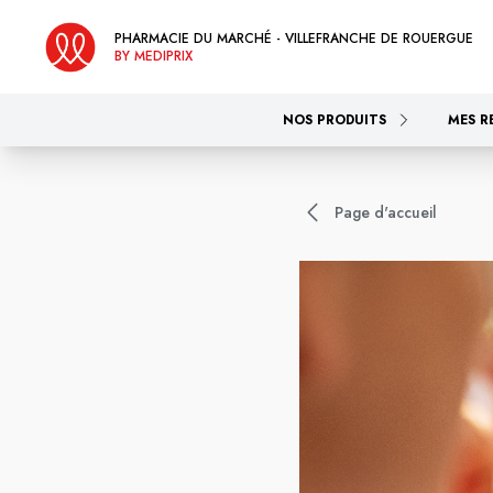
PHARMACIE DU MARCHÉ - VILLEFRANCHE DE ROUERGUE
BY MEDIPRIX
NOS PRODUITS
MES R
Page d'accueil