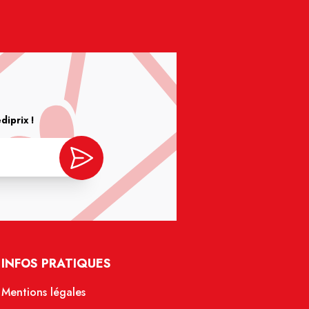
iprix !
INFOS PRATIQUES
Mentions légales