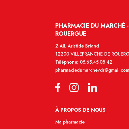
PHARMACIE DU MARCHÉ -
ROUERGUE
2 All. Aristide Briand
12200 VILLEFRANCHE DE ROUER
Téléphone:
05.65.45.08.42
pharmaciedumarchevdr@gmail.co
À PROPOS DE NOUS
Ma pharmacie