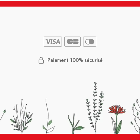
Paiement 100% sécurisé