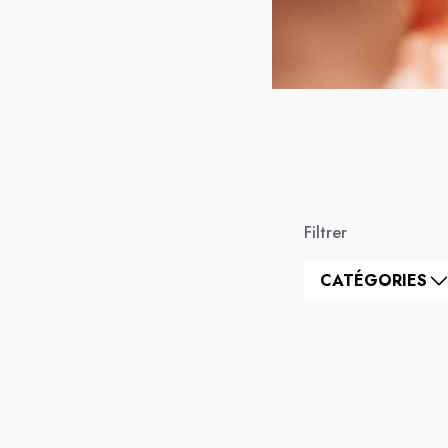
Filtrer
CATÉGORIES