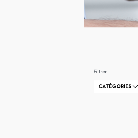
Filtrer
CATÉGORIES