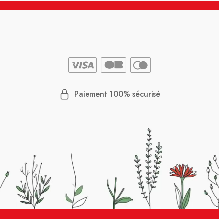
Paiement 100% sécurisé