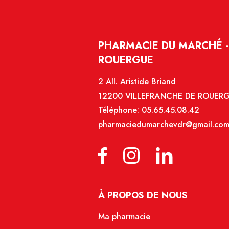
PHARMACIE DU MARCHÉ -
ROUERGUE
2 All. Aristide Briand
12200 VILLEFRANCHE DE ROUER
Téléphone:
05.65.45.08.42
pharmaciedumarchevdr@gmail.co
À PROPOS DE NOUS
Ma pharmacie