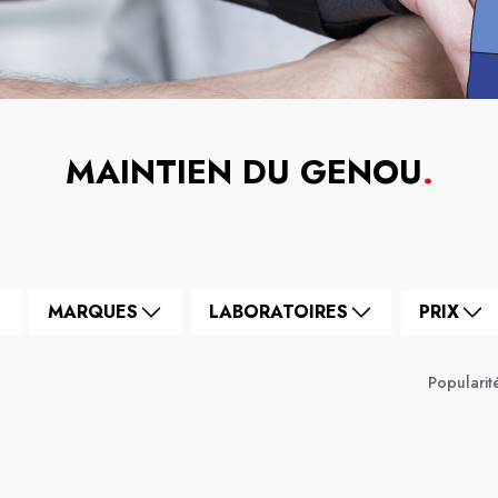
MAINTIEN DU GENOU
.
MARQUES
LABORATOIRES
PRIX