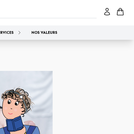
ERVICES
NOS VALEURS