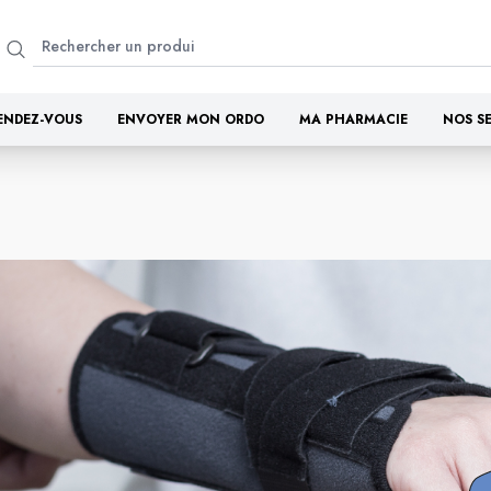
ENDEZ-VOUS
ENVOYER MON ORDO
MA PHARMACIE
NOS S