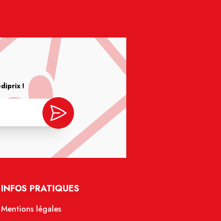
iprix !
INFOS PRATIQUES
Mentions légales