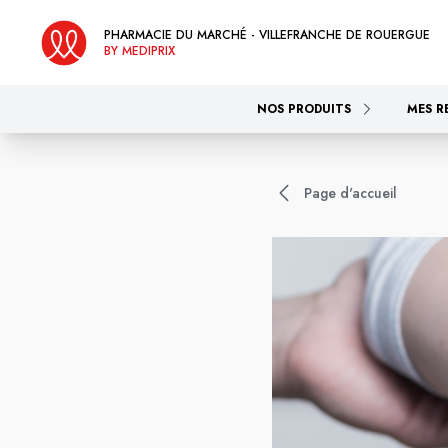
PHARMACIE DU MARCHÉ - VILLEFRANCHE DE ROUERGUE
BY MEDIPRIX
NOS PRODUITS
MES R
Page d'accueil