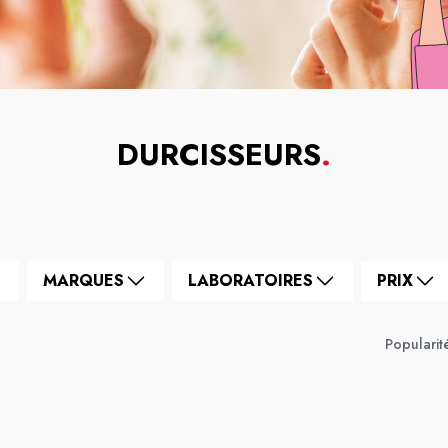
DURCISSEURS
.
MARQUES
LABORATOIRES
PRIX