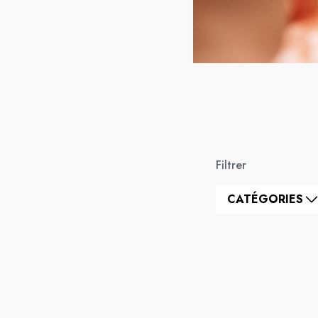
Filtrer
CATÉGORIES