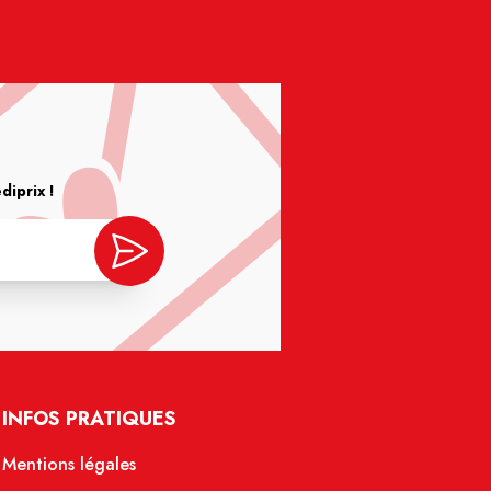
iprix !
INFOS PRATIQUES
Mentions légales