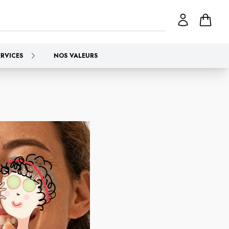
ERVICES
NOS VALEURS