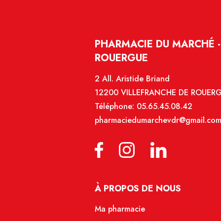
PHARMACIE DU MARCHÉ -
ROUERGUE
2 All. Aristide Briand
12200 VILLEFRANCHE DE ROUER
Téléphone:
05.65.45.08.42
pharmaciedumarchevdr@gmail.co
À PROPOS DE NOUS
Ma pharmacie