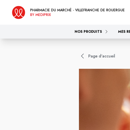
PHARMACIE DU MARCHÉ - VILLEFRANCHE DE ROUERGUE
BY MEDIPRIX
NOS PRODUITS
MES R
Page d'accueil