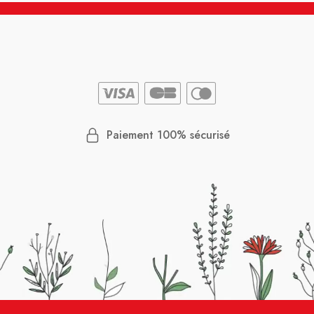
Paiement 100% sécurisé