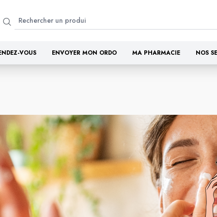
ENDEZ-VOUS
ENVOYER MON ORDO
MA PHARMACIE
NOS S