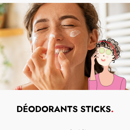
DÉODORANTS STICKS
.