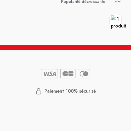
Paiement 100% sécurisé