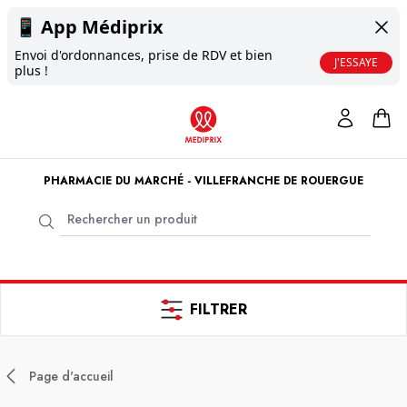
📱
App Médiprix
Envoi d'ordonnances, prise de RDV et bien
J'ESSAYE
plus !
PHARMACIE DU MARCHÉ - VILLEFRANCHE DE ROUERGUE
FILTRER
Page d'accueil