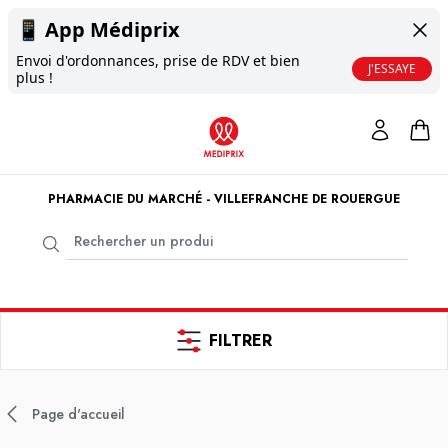
📱
App Médiprix
Envoi d'ordonnances, prise de RDV et bien
J'ESSAYE
plus !
PHARMACIE DU MARCHÉ - VILLEFRANCHE DE ROUERGUE
FILTRER
Page d'accueil