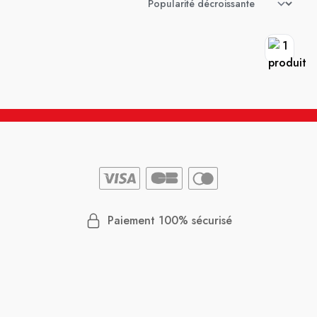
Paiement 100% sécurisé