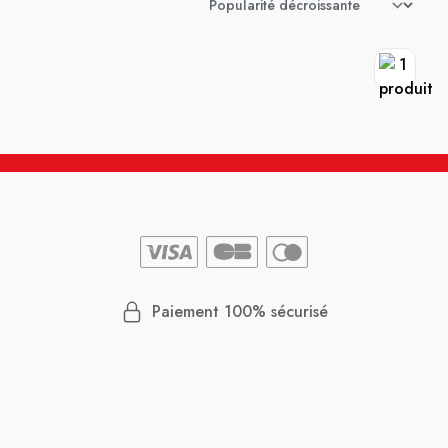
Paiement 100% sécurisé