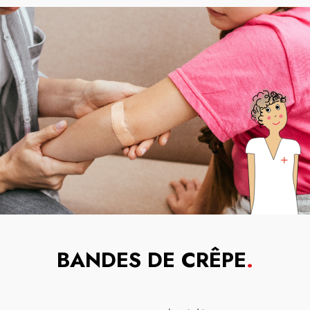
BANDES DE CRÊPE
.