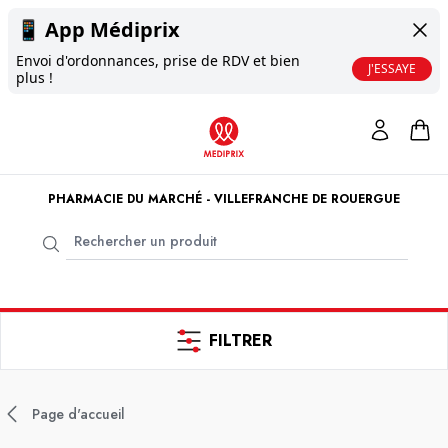
📱
App Médiprix
Envoi d'ordonnances, prise de RDV et bien
J'ESSAYE
plus !
PHARMACIE DU MARCHÉ - VILLEFRANCHE DE ROUERGUE
FILTRER
Page d'accueil