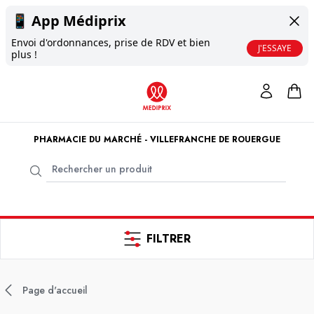
📱
App Médiprix
Envoi d'ordonnances, prise de RDV et bien
J'ESSAYE
plus !
PHARMACIE DU MARCHÉ - VILLEFRANCHE DE ROUERGUE
FILTRER
Page d'accueil