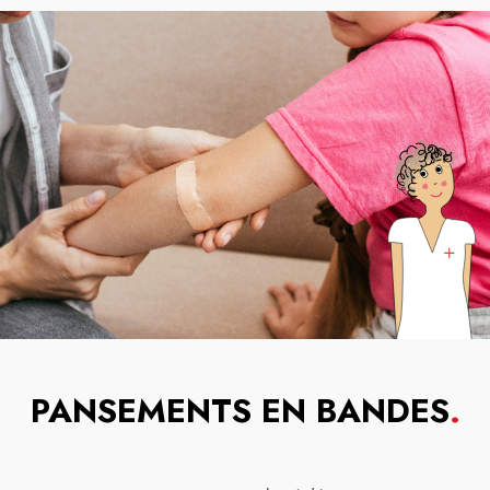
PANSEMENTS EN BANDES
.