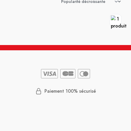
Paiement 100% sécurisé