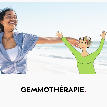
GEMMOTHÉRAPIE
.