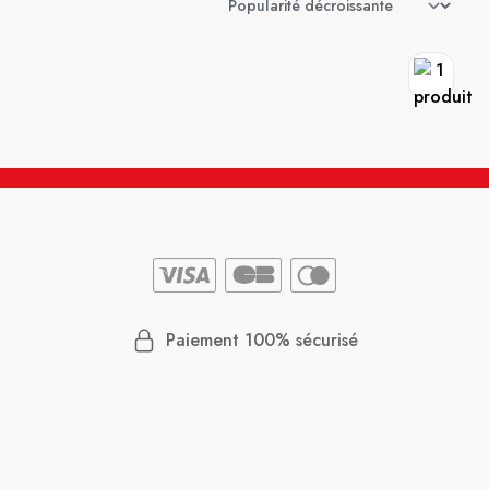
Paiement 100% sécurisé