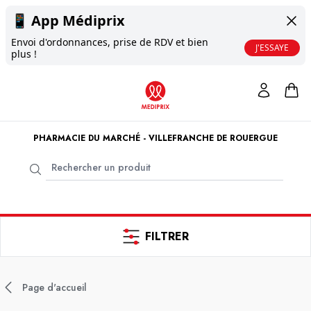
📱
App Médiprix
Envoi d'ordonnances, prise de RDV et bien
J'ESSAYE
plus !
PHARMACIE DU MARCHÉ - VILLEFRANCHE DE ROUERGUE
FILTRER
Page d'accueil