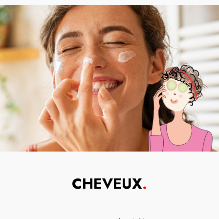
CHEVEUX
.