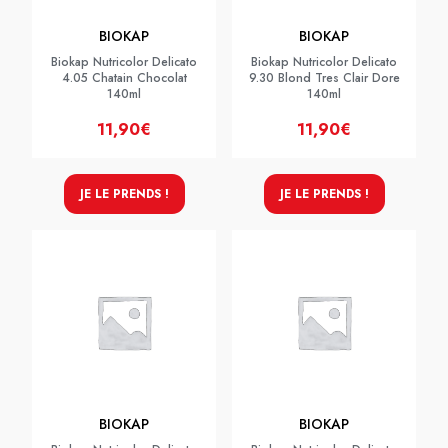
BIOKAP
BIOKAP
Biokap Nutricolor Delicato
Biokap Nutricolor Delicato
4.05 Chatain Chocolat
9.30 Blond Tres Clair Dore
140ml
140ml
11,90€
11,90€
JE LE PRENDS !
JE LE PRENDS !
BIOKAP
BIOKAP