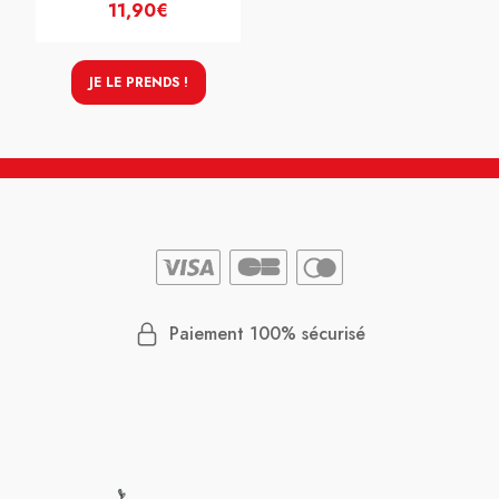
11,90€
JE LE PRENDS !
Paiement 100% sécurisé