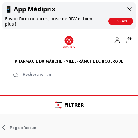
📱
App Médiprix
Envoi d'ordonnances, prise de RDV et bien
J'ESSAYE
plus !
PHARMACIE DU MARCHÉ - VILLEFRANCHE DE ROUERGUE
FILTRER
Page d'accueil