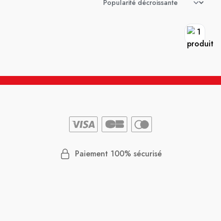
Paiement 100% sécurisé