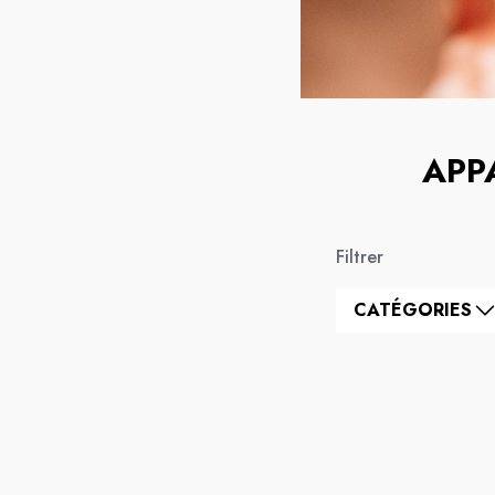
APP
Filtrer
CATÉGORIES