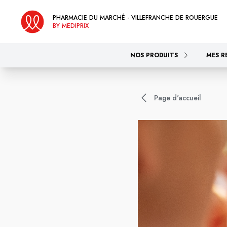
PHARMACIE DU MARCHÉ - VILLEFRANCHE DE ROUERGUE
BY MEDIPRIX
NOS PRODUITS
MES R
Page d'accueil