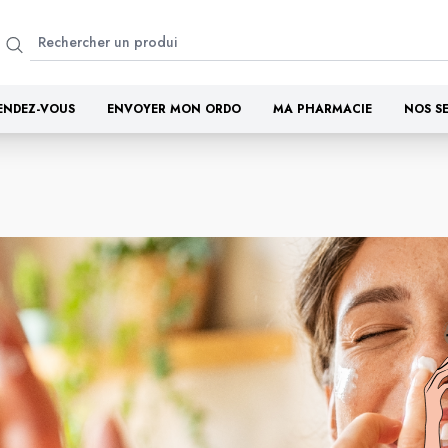
ENDEZ-VOUS
ENVOYER MON ORDO
MA PHARMACIE
NOS S