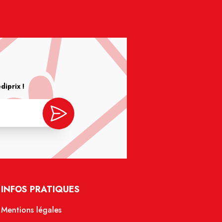
iprix !
INFOS PRATIQUES
Mentions légales