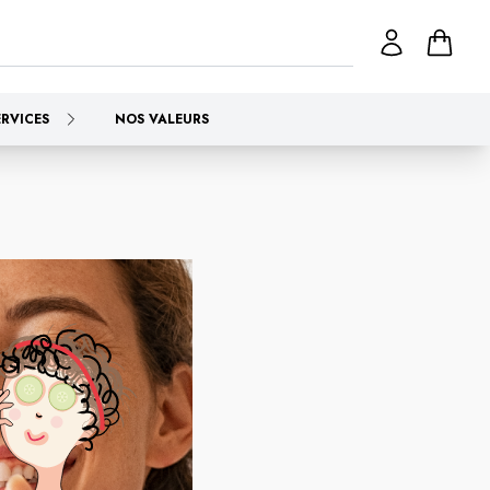
ERVICES
NOS VALEURS